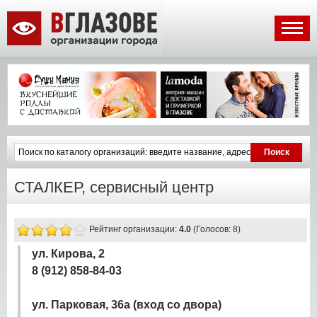
СТАЛКЕР, сервисный центр
Рейтинг организации:
4.0
(Голосов: 8)
ул. Кирова, 2
8 (912) 858-84-03
ул. Парковая, 36а (вход со двора)