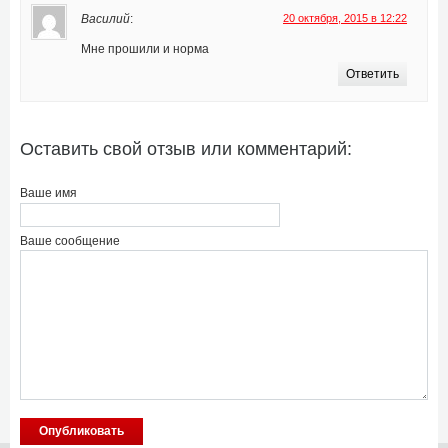
Василий
:
20 октября, 2015 в 12:22
Мне прошили и норма
Ответить
Оставить свой отзыв или комментарий:
Ваше имя
Ваше сообщение