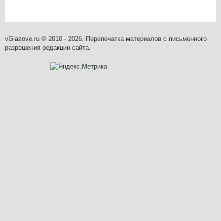
vGlazove.ru © 2010 - 2026. Перепечатка материалов с письменного
разрешения редакции сайта.