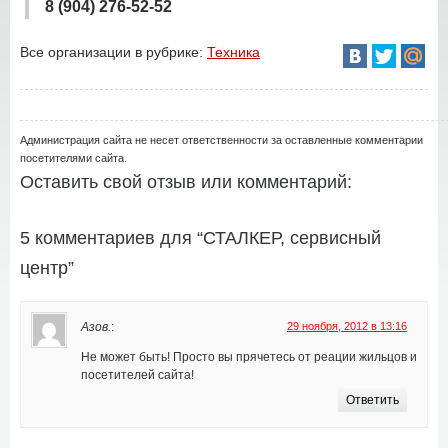
8 (904) 276-52-52
Все организации в рубрике:
Техника
Администрация сайта не несет ответственности за оставленные комментарии
посетителями сайта.
Оставить свой отзыв или комментарий:
5 комментариев для “СТАЛКЕР, сервисный
центр”
Азов.
:
29 ноября, 2012 в 13:16
Не может быть! Просто вы прячетесь от реации жильцов и
посетителей сайта!
Ответить