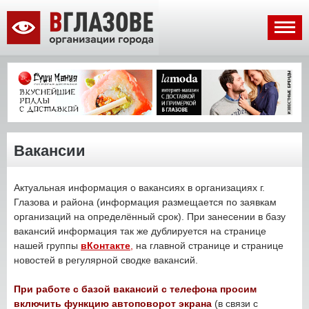
Вакансии
Актуальная информация о вакансиях в организациях г.
Глазова и района (информация размещается по заявкам
организаций на определённый срок). При занесении в базу
вакансий информация так же дублируется на странице
нашей группы
вКонтакте
,
на главной странице и странице
новостей в регулярной сводке вакансий.
При работе с базой вакансий с телефона просим
включить функцию автоповорот экрана
(в связи с