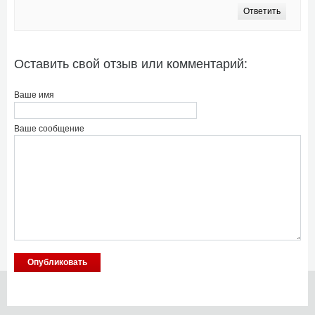
Ответить
Оставить свой отзыв или комментарий:
Ваше имя
Ваше сообщение