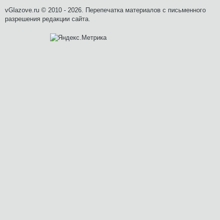
vGlazove.ru © 2010 - 2026. Перепечатка материалов с письменного
разрешения редакции сайта.