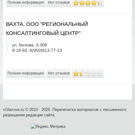
Полная информация
Нет отзывов
ВАХТА, ООО "РЕГИОНАЛЬНЫЙ
КОНСАЛТИНГОВЫЙ ЦЕНТР"
ул. Белова, 3-308
9-18-60, 8(950)813-77-13
Полная информация
Нет отзывов
vGlazove.ru © 2010 - 2026. Перепечатка материалов с письменного
разрешения редакции сайта.