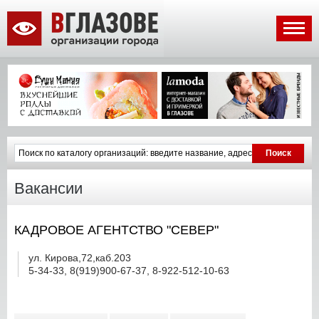
Вакансии
КАДРОВОЕ АГЕНТСТВО "СЕВЕР"
ул. Кирова,72,каб.203
5-34-33, 8(919)900-67-37, 8-922-512-10-63