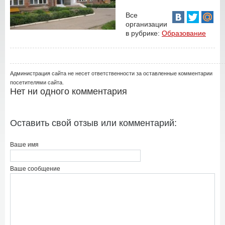
Все
организации
в рубрике:
Образование
Администрация сайта не несет ответственности за оставленные комментарии
посетителями сайта.
Нет ни одного комментария
Оставить свой отзыв или комментарий:
Ваше имя
Ваше сообщение