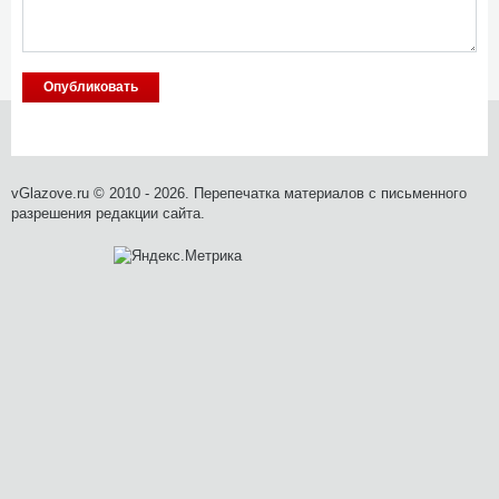
vGlazove.ru © 2010 - 2026. Перепечатка материалов с письменного
разрешения редакции сайта.