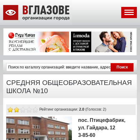
СРЕДНЯЯ ОБЩЕОБРАЗОВАТЕЛЬНАЯ
ШКОЛА №10
Рейтинг организации:
2.0
(Голосов: 2)
пос. Птицефабрик,
ул. Гайдара, 12
3-85-60