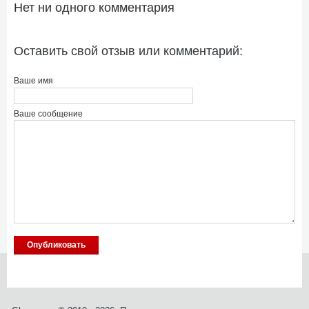
Нет ни одного комментария
Оставить свой отзыв или комментарий:
Ваше имя
Ваше сообщение