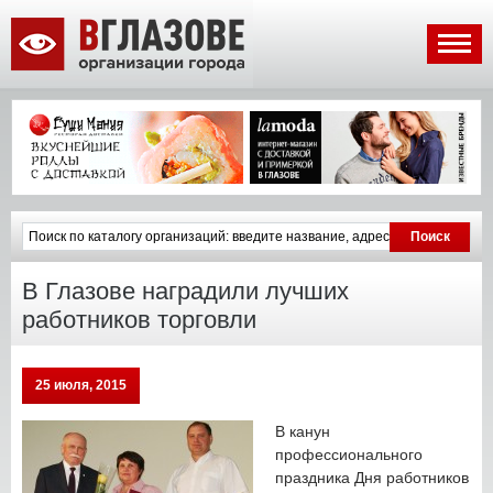
В Глазове наградили лучших
работников торговли
25 июля, 2015
В канун
профессионального
праздника Дня работников