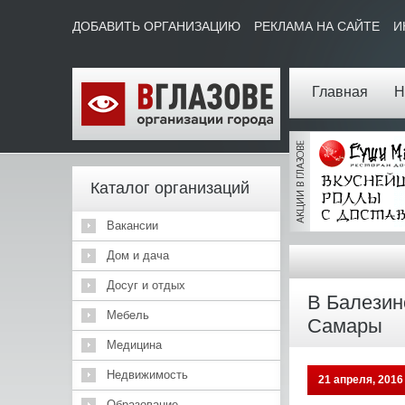
ДОБАВИТЬ ОРГАНИЗАЦИЮ
РЕКЛАМА НА САЙТЕ
И
Главная
Н
Каталог организаций
Вакансии
Дом и дача
Досуг и отдых
В Балезин
Мебель
Самары
Медицина
Недвижимость
21 апреля, 2016
Образование