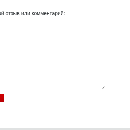
ой отзыв или комментарий: