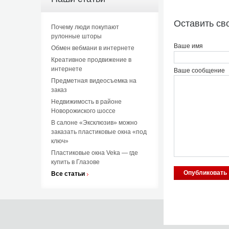
Оставить св
Почему люди покупают
рулонные шторы
Ваше имя
Обмен вебмани в интернете
Креативное продвижение в
интернете
Ваше сообщение
Предметная видеосъемка на
заказ
Недвижимость в районе
Новорожиского шоссе
В салоне «Эксклюзив» можно
заказать пластиковые окна «под
ключ»
Пластиковые окна Veka — где
купить в Глазове
Все статьи