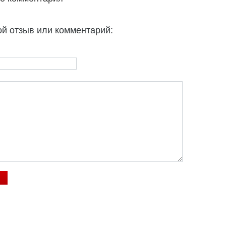
ой отзыв или комментарий: