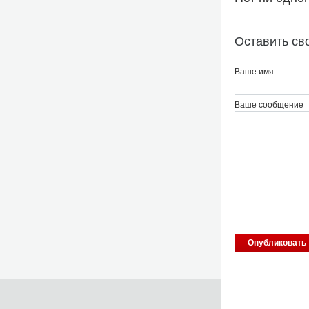
Оставить св
Ваше имя
Ваше сообщение