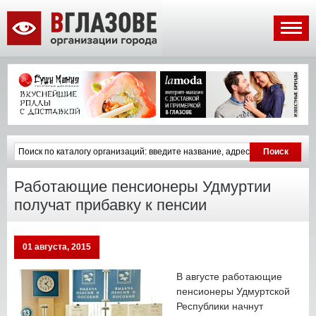
Работающие пенсионеры Удмуртии
получат прибавку к пенсии
01 августа, 2015
В августе работающие
пенсионеры Удмуртской
Республики начнут