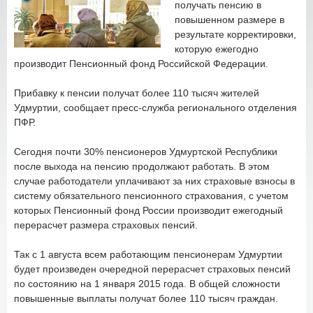
получать пенсию в
повышенном размере в
результате корректировки,
которую ежегодно
производит Пенсионный фонд Российской Федерации.
Прибавку к пенсии получат более 110 тысяч жителей
Удмуртии, сообщает пресс-служба регионального отделения
ПФР.
Сегодня почти 30% пенсионеров Удмуртской Республики
после выхода на пенсию продолжают работать. В этом
случае работодатели уплачивают за них страховые взносы в
систему обязательного пенсионного страхования, с учетом
которых Пенсионный фонд России производит ежегодный
перерасчет размера страховых пенсий.
Так с 1 августа всем работающим пенсионерам Удмуртии
будет произведен очередной перерасчет страховых пенсий
по состоянию на 1 января 2015 года. В общей сложности
повышенные выплаты получат более 110 тысяч граждан.