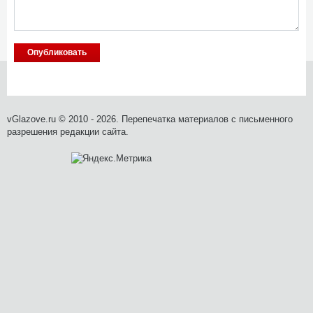
vGlazove.ru © 2010 - 2026. Перепечатка материалов с письменного
разрешения редакции сайта.