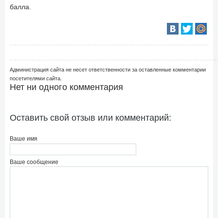
балла.
Администрация сайта не несет ответственности за оставленные комментарии
посетителями сайта.
Нет ни одного комментария
Оставить свой отзыв или комментарий:
Ваше имя
Ваше сообщение