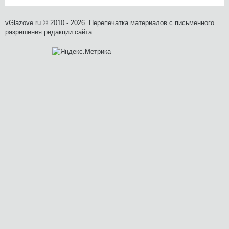
vGlazove.ru © 2010 - 2026. Перепечатка материалов с письменного
разрешения редакции сайта.