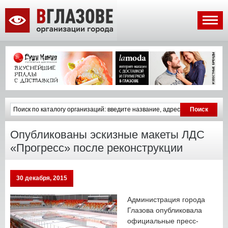
Опубликованы эскизные макеты ЛДС
«Прогресс» после реконструкции
30 декабря, 2015
Администрация города
Глазова опубликовала
официальные пресс-