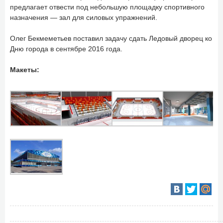
предлагает отвести под небольшую площадку спортивного
назначения — зал для силовых упражнений.
Олег Бекмеметьев поставил задачу сдать Ледовый дворец ко
Дню города в сентябре 2016 года.
Макеты: