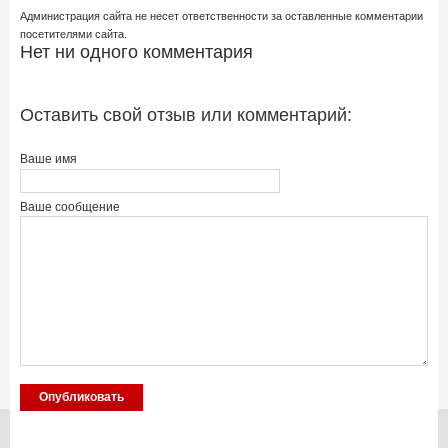
Администрация сайта не несет ответственности за оставленные комментарии
посетителями сайта.
Нет ни одного комментария
Оставить свой отзыв или комментарий:
Ваше имя
Ваше сообщение