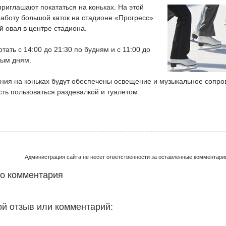
приглашают покататься на коньках. На этой
аботу большой каток на стадионе «Прогресс»
 овал в центре стадиона.
тать с 14:00 до 21:30 по будням и с 11:00 до
ным дням.
ния на коньках будут обеспечены освещение и музыкальное сопро
ть пользоваться раздевалкой и туалетом.
Администрация сайта не несет ответственности за оставленные комментари
го комментария
ой отзыв или комментарий: