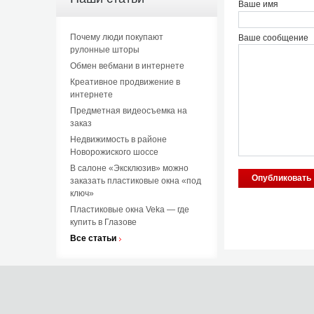
Ваше имя
Почему люди покупают
Ваше сообщение
рулонные шторы
Обмен вебмани в интернете
Креативное продвижение в
интернете
Предметная видеосъемка на
заказ
Недвижимость в районе
Новорожиского шоссе
В салоне «Эксклюзив» можно
заказать пластиковые окна «под
ключ»
Пластиковые окна Veka — где
купить в Глазове
Все статьи