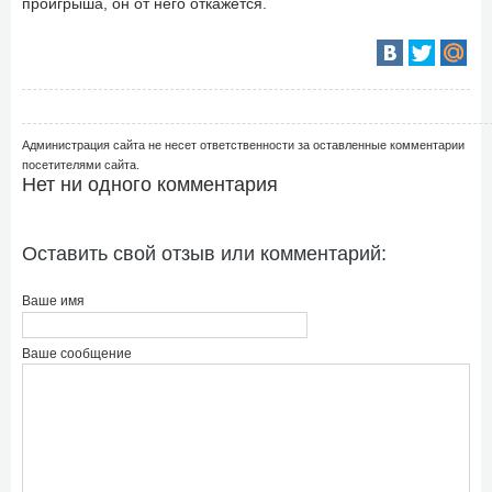
проигрыша, он от него откажется.
Администрация сайта не несет ответственности за оставленные комментарии
посетителями сайта.
Нет ни одного комментария
Оставить свой отзыв или комментарий:
Ваше имя
Ваше сообщение