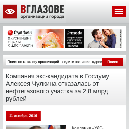
Компания экс-кандидата в Госдуму
Алексея Чулкина отказалась от
нефтегазового участка за 2,8 млрд
рублей
11 октября, 2016
Компания «УДС-