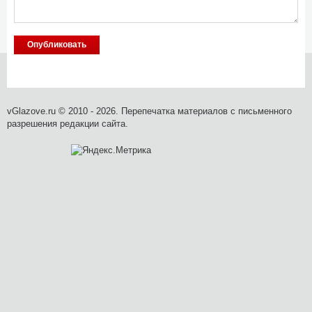
vGlazove.ru © 2010 - 2026. Перепечатка материалов с письменного
разрешения редакции сайта.