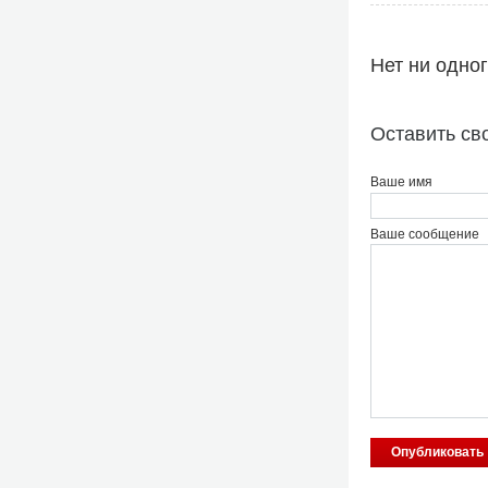
Нет ни одно
Оставить св
Ваше имя
Ваше сообщение