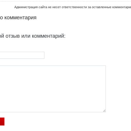
Администрация сайта не несет ответственности за оставленные комментари
го комментария
ой отзыв или комментарий: