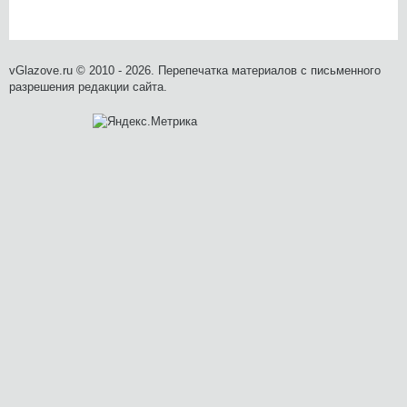
vGlazove.ru © 2010 - 2026. Перепечатка материалов с письменного
разрешения редакции сайта.