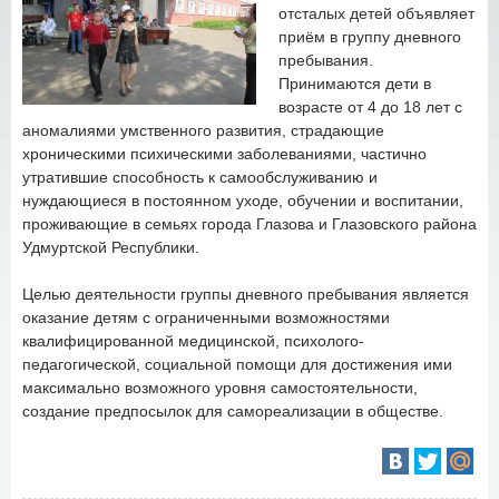
отсталых детей объявляет
приём в группу дневного
пребывания.
Принимаются дети в
возрасте от 4 до 18 лет с
аномалиями умственного развития, страдающие
хроническими психическими заболеваниями, частично
утратившие способность к самообслуживанию и
нуждающиеся в постоянном уходе, обучении и воспитании,
проживающие в семьях города Глазова и Глазовского района
Удмуртской Республики.
Целью деятельности группы дневного пребывания является
оказание детям с ограниченными возможностями
квалифицированной медицинской, психолого-
педагогической, социальной помощи для достижения ими
максимально возможного уровня самостоятельности,
создание предпосылок для самореализации в обществе.