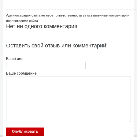
Администрация сайта не несет ответственности за оставленные комментарии
посетителями сайта.
Нет ни одного комментария
Оставить свой отзыв или комментарий:
Ваше имя
Ваше сообщение