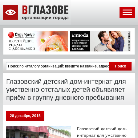
Глазовский детский дом-интернат для
умственно отсталых детей объявляет
приём в группу дневного пребывания
28 декабря, 2015
Глазовский детский дом-
интернат для умственно