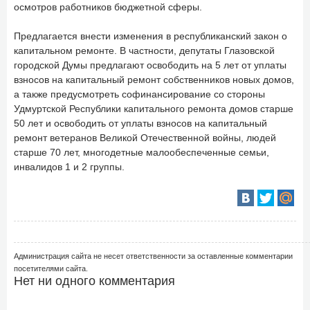
осмотров работников бюджетной сферы.
Предлагается внести изменения в республиканский закон о
капитальном ремонте. В частности, депутаты Глазовской
городской Думы предлагают освободить на 5 лет от уплаты
взносов на капитальный ремонт собственников новых домов,
а также предусмотреть софинансирование со стороны
Удмуртской Республики капитального ремонта домов старше
50 лет и освободить от уплаты взносов на капитальный
ремонт ветеранов Великой Отечественной войны, людей
старше 70 лет, многодетные малообеспеченные семьи,
инвалидов 1 и 2 группы.
Администрация сайта не несет ответственности за оставленные комментарии
посетителями сайта.
Нет ни одного комментария