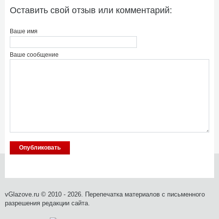
Оставить свой отзыв или комментарий:
Ваше имя
Ваше сообщение
vGlazove.ru © 2010 - 2026. Перепечатка материалов с письменного
разрешения редакции сайта.