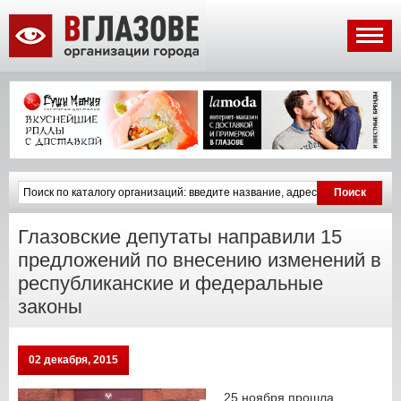
Глазовские депутаты направили 15
предложений по внесению изменений в
республиканские и федеральные
законы
02 декабря, 2015
25 ноября прошла