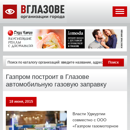
Газпром построит в Глазове
автомобильную газовую заправку
18 июня, 2015
Власти Удмуртии
совместно с ООО
«Газпром газомоторное