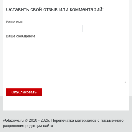
Оставить свой отзыв или комментарий:
Ваше имя
Ваше сообщение
vGlazove.ru © 2010 - 2026. Перепечатка материалов с письменного
разрешения редакции сайта.