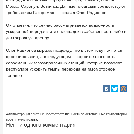
Можга, Сарапул, Воткинск. Данные площадки соответствуют
требованиям Газпрома», — сказал Олег Радионов.
Он отметил, что сейчас рассматривается возможность
ускоренной передачи этих площадок в собственность либо в
долгосрочную аренду.
Олег Радионов выразил надежду, что в этом году начнется
проектирование, а в следующем — строительство пяти
современных газозаправочных станций, которые позволят
республике ускорить темпы перехода на газомоторное
топливо.
Администрация сайта не несет ответственности за оставленные комментарии
посетителями сайта.
Нет ни одного комментария