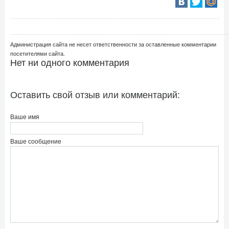
Администрация сайта не несет ответственности за оставленные комментарии
посетителями сайта.
Нет ни одного комментария
Оставить свой отзыв или комментарий:
Ваше имя
Ваше сообщение