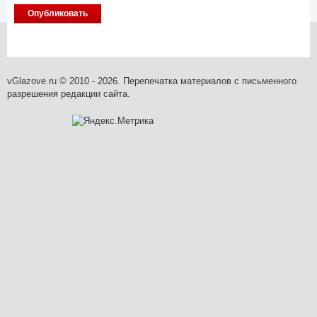
vGlazove.ru © 2010 - 2026. Перепечатка материалов с письменного
разрешения редакции сайта.