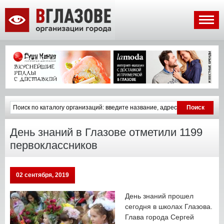
День знаний в Глазове отметили 1199
первоклассников
02 сентября, 2019
День знаний прошел
сегодня в школах Глазова.
Глава города Сергей