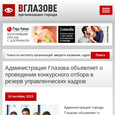
Администрация Глазова объявляет о
проведении конкурсного отбора в
резерв управленческих кадров
24 октября, 2015
Администрация города
Глазова объявляет о