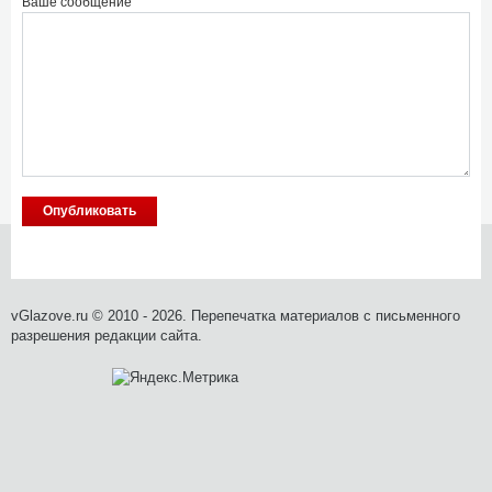
Ваше сообщение
vGlazove.ru © 2010 - 2026. Перепечатка материалов с письменного
разрешения редакции сайта.