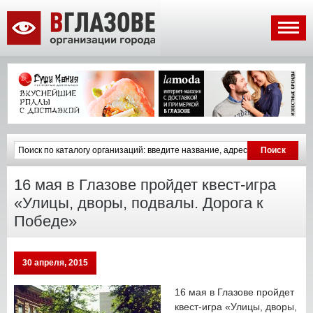
16 мая в Глазове пройдет квест-игра
«Улицы, дворы, подвалы. Дорога к
Победе»
30 апреля, 2015
16 мая в Глазове пройдет
квест-игра «Улицы, дворы,