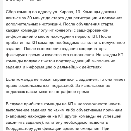
Сбор команд по адресу ул. Кирова, 13. Команды должны
явиться за 30 минут до старта для регистрации и получения
дополнительных инструкций. После объявления старта
каждая команда получит конверты с зашифрованной
информацией о месте нахождения первого КП. После
прибытия на КП команде необходимо выполнить полученное
задание. После выполнения задания координаторы
фиксируют время и качество его выполнения. На каждом КП
команды получают жетон подтверждающий выполнение
задания и информацию о дальнейших действиях.
Если команда не может справиться с заданием, то она имеет
право воспользоваться подсказкой. За использование
подсказок насчитывается штрафное время.
В случае прибытия команды на КП и невозможности начать
выполнение задания по каким либо объективным причинам
(например нахождение на КП другой команды не успевшей
закончить задание), капитану необходимо позвонить
Координатору для фиксации времени ожидания. При