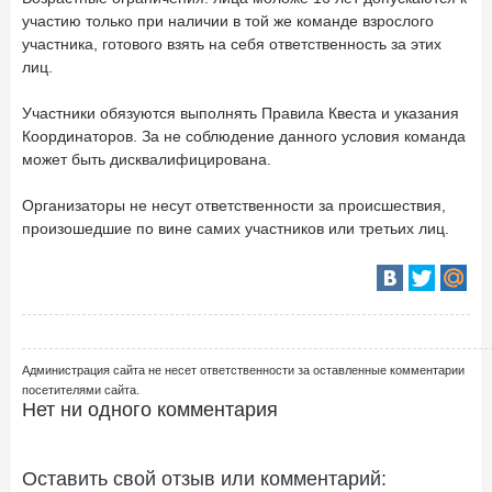
участию только при наличии в той же команде взрослого
участника, готового взять на себя ответственность за этих
лиц.
Участники обязуются выполнять Правила Квеста и указания
Координаторов. За не соблюдение данного условия команда
может быть дисквалифицирована.
Организаторы не несут ответственности за происшествия,
произошедшие по вине самих участников или третьих лиц.
Администрация сайта не несет ответственности за оставленные комментарии
посетителями сайта.
Нет ни одного комментария
Оставить свой отзыв или комментарий: