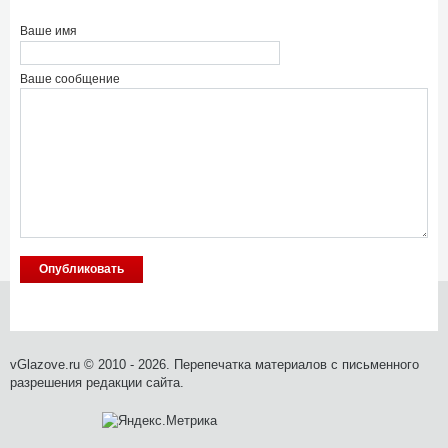
Ваше имя
Ваше сообщение
vGlazove.ru © 2010 - 2026. Перепечатка материалов с письменного
разрешения редакции сайта.