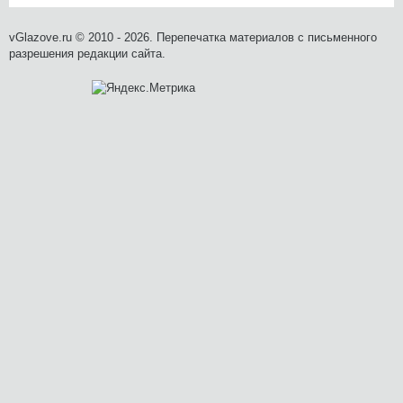
vGlazove.ru © 2010 - 2026. Перепечатка материалов с письменного
разрешения редакции сайта.