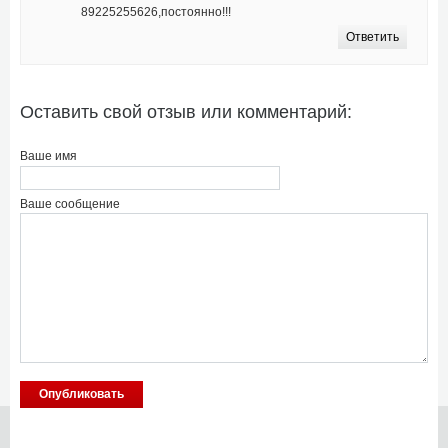
89225255626,постоянно!!!
Ответить
Оставить свой отзыв или комментарий:
Ваше имя
Ваше сообщение