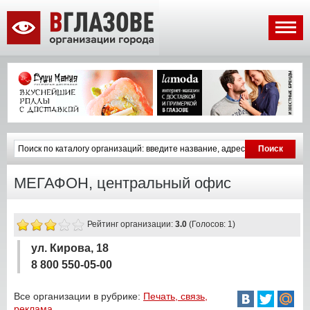
МЕГАФОН, центральный офис
Рейтинг организации:
3.0
(Голосов: 1)
ул. Кирова, 18
8 800 550-05-00
Все организации в рубрике:
Печать, связь,
реклама