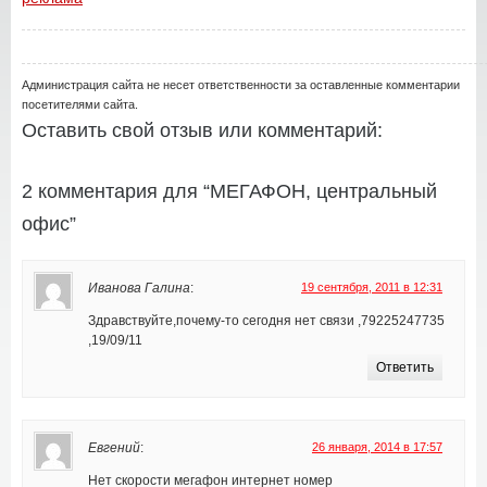
Администрация сайта не несет ответственности за оставленные комментарии
посетителями сайта.
Оставить свой отзыв или комментарий:
2 комментария для “МЕГАФОН, центральный
офис”
Иванова Галина
:
19 сентября, 2011 в 12:31
Здравствуйте,почему-то сегодня нет связи ,79225247735
,19/09/11
Ответить
Евгений
:
26 января, 2014 в 17:57
Нет скорости мегафон интернет номер