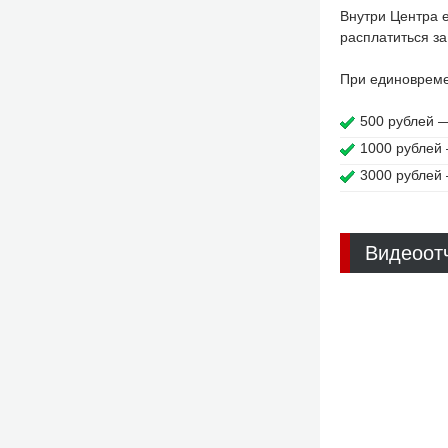
Внутри Центра 
расплатиться за
При единовреме
500 рублей —
1000 рублей 
3000 рублей 
Видеоот