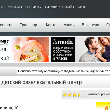
НСТРУКЦИЯ ПО ПОИСКУ
РАСШИРЕННЫЙ ПОИСК
овости
Транспорт
Карта
Акции
Вакансии
О
детский развлекательный центр
Рейтинг органи
линина, 10