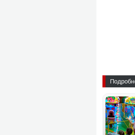
Подробн