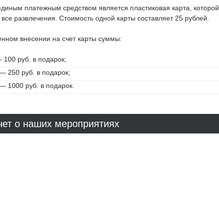
единым платежным средством является пластиковая карта, которо
 все развлечения. Стоимость одной карты составляет 25 рублей.
нном внесении на счет карты суммы:
 100 руб. в подарок;
— 250 руб. в подарок;
— 1000 руб. в подарок.
чет о наших мероприятиях