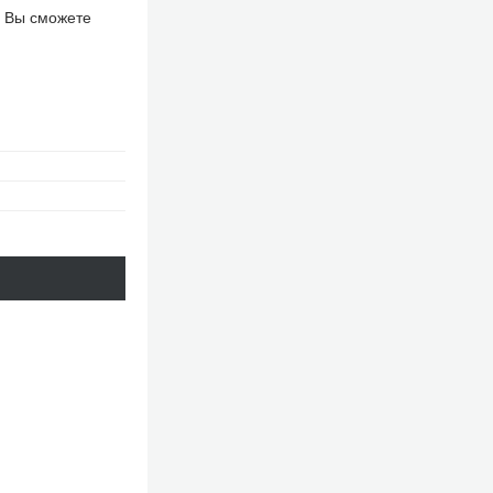
й Вы сможете