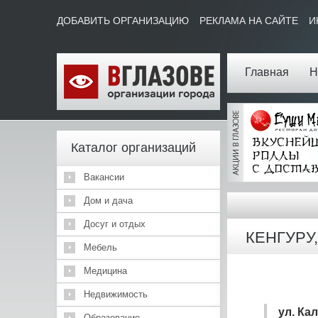
ДОБАВИТЬ ОРГАНИЗАЦИЮ
РЕКЛАМА НА САЙТЕ
И
Главная
Н
Каталог организаций
Вакансии
Дом и дача
Досуг и отдых
КЕНГУРУ, 
Мебель
Медицина
Недвижимость
ул. Ка
Образование