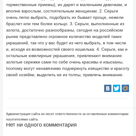
торжественные приемы), их дарят и маленьким девочкам, и
вполне взрослым, состоятельным женщинам. 2. Серьги
очень легко выбрать, подобрать их бывает проще, нежели
браслет или тем более кольцо. 3. Серьги, выполненные из
золота, достаточно разнообразны, сегодня на российском
рынке представлено огромное количество моделей таких
украшений, так что у вас будет из чего выбрать, в том числе
и, исходя из возможностей своего кошелька. 4. Серьги, как и
остальные ювелирные украшения, привлекают внимание:
золотые сережки сами по себе очень красивы и изысканы,
поэтому могут ненавязчиво подчеркнуть изящество и красоту
своей хозяйки, выделить ее из толпы, привлечь внимание.
Администрация сайта не несет ответственности за оставленные комментарии
посетителями сайта.
Нет ни одного комментария