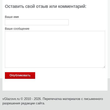
Оставить свой отзыв или комментарий:
Ваше имя
Ваше сообщение
vGlazove.ru © 2010 - 2026. Перепечатка материалов с письменного
разрешения редакции сайта.