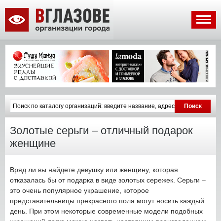
Золотые серьги – отличный подарок
женщине
Вряд ли вы найдете девушку или женщину, которая
отказалась бы от подарка в виде золотых сережек. Серьги –
это очень популярное украшение, которое
представительницы прекрасного пола могут носить каждый
день. При этом некоторые современные модели подобных