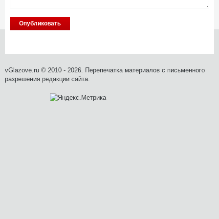
vGlazove.ru © 2010 - 2026. Перепечатка материалов с письменного
разрешения редакции сайта.