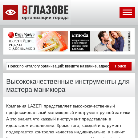
Высококачественные инструменты для
мастера маникюра
Компания LAZETI представляет высококачественный
профессиональный маникюрный инструмент ручной заточки.
А это значит, что каждый инструмент представлен в
идеальном исполнении. Кроме того, каждый инструмент
подвергается контролю качества индивидуально, а значит