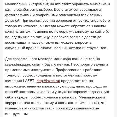
маникюрный инструмент, на что стоит обращать внимание и
как не ошибиться в выборе. Все статьи сопровождаются
фотографиями и подробными описаниями всех важных
деталей. При возникновении вопросов относительно любого
товара из каталога, вы всегда можете обратиться к нашим
консультантам, позвонив по номеру, указанному на сайте (с
понедельника по пятницу, в рабочее время с десяти до
восемнадцати часов). Также вы можете запросить
актуальный прайс и скачать полный каталог инструментов.
Для современного мастера маникюра важна не только
квалификация, опыт и база клиентов. Неоспоримо важны и
применяемые инструменты. Профессионалы работают
только с профессиональным инструментом, поэтому
компания LAZETI
http://lazeti.ru/
предлагает только
высококачественную маникюрную продукцию, прошедшую
строгий контроль качества и уже давно зарекомендовавшую
себя в среде профессионалов маникюра. Медицинская и
хирургическая сталь потому и называются именно так, что
именно из этих сортов стали производят медицинские
инструменты.