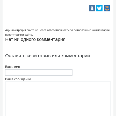
Администрация сайта не несет ответственности за оставленные комментарии
посетителями сайта.
Нет ни одного комментария
Оставить свой отзыв или комментарий:
Ваше имя
Ваше сообщение