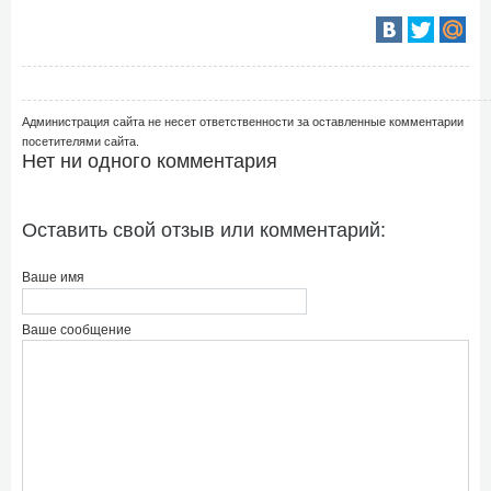
Администрация сайта не несет ответственности за оставленные комментарии
посетителями сайта.
Нет ни одного комментария
Оставить свой отзыв или комментарий:
Ваше имя
Ваше сообщение