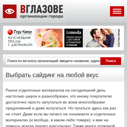
Выбрать сайдинг на любой вкус
Рынок отделочных материалов на сегодняшний день
настолько широк и разнообразен, что иному покупателю
достаточно просто запутаться во всем многообразии
предложений и даже испугаться. Но пугаться здесь как раз
не стоит. Даже если вы нечего не понимаете в отделочных
материалах (и вообще, в каком-либо товаре), к вам на
помощь всегда придет консультант. Также много полезной