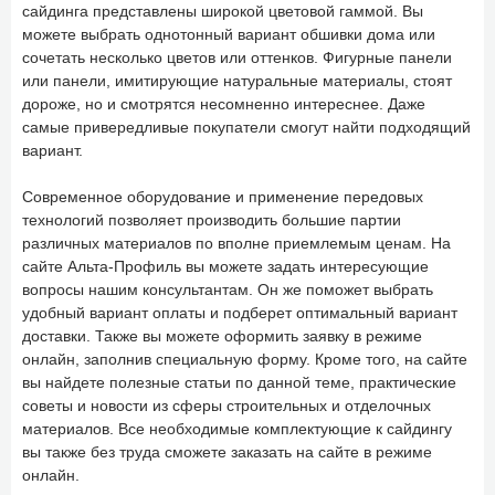
сайдинга представлены широкой цветовой гаммой. Вы
можете выбрать однотонный вариант обшивки дома или
сочетать несколько цветов или оттенков. Фигурные панели
или панели, имитирующие натуральные материалы, стоят
дороже, но и смотрятся несомненно интереснее. Даже
самые привередливые покупатели смогут найти подходящий
вариант.
Современное оборудование и применение передовых
технологий позволяет производить большие партии
различных материалов по вполне приемлемым ценам. На
сайте Альта-Профиль вы можете задать интересующие
вопросы нашим консультантам. Он же поможет выбрать
удобный вариант оплаты и подберет оптимальный вариант
доставки. Также вы можете оформить заявку в режиме
онлайн, заполнив специальную форму. Кроме того, на сайте
вы найдете полезные статьи по данной теме, практические
советы и новости из сферы строительных и отделочных
материалов. Все необходимые комплектующие к сайдингу
вы также без труда сможете заказать на сайте в режиме
онлайн.