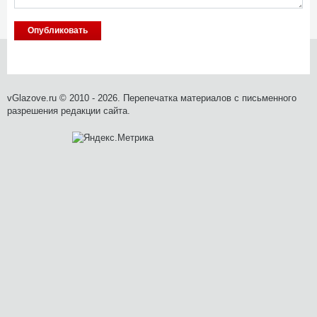
vGlazove.ru © 2010 - 2026. Перепечатка материалов с письменного
разрешения редакции сайта.