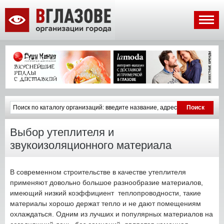
Выбор утеплителя и
звукоизоляционного материала
В современном строительстве в качестве утеплителя
применяют довольно большое разнообразие материалов,
имеющий низкий коэффициент теплопроводности, такие
материалы хорошо держат тепло и не дают помещениям
охлаждаться. Одним из лучших и популярных материалов на