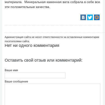
материала. Минеральная каменная вата собрала в себе все
эти положительные качества.
Администрация сайта не несет ответственности за оставленные комментарии
посетителями сайта.
Нет ни одного комментария
Оставить свой отзыв или комментарий:
Ваше имя
Ваше сообщение