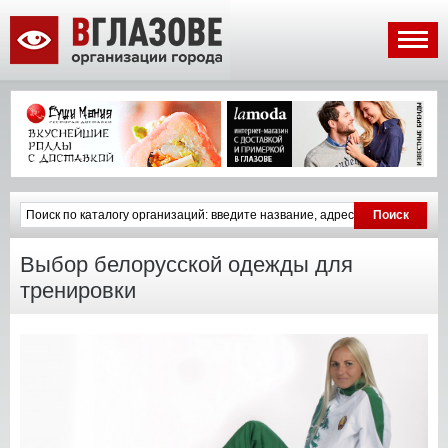
Выбор белорусской одежды для
тренировки