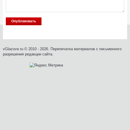
vGlazove.ru © 2010 - 2026. Перепечатка материалов с письменного
разрешения редакции сайта.