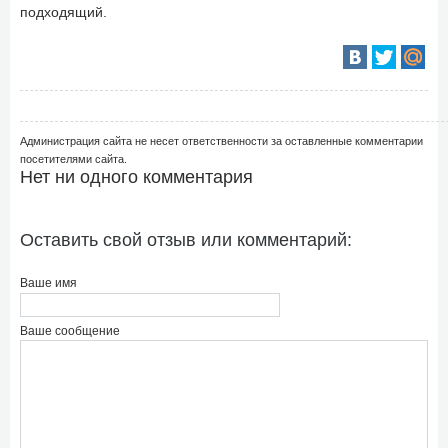
подходящий.
Администрация сайта не несет ответственности за оставленные комментарии
посетителями сайта.
Нет ни одного комментария
Оставить свой отзыв или комментарий:
Ваше имя
Ваше сообщение