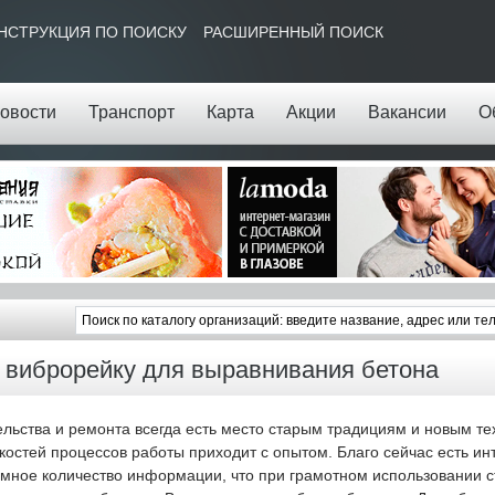
НСТРУКЦИЯ ПО ПОИСКУ
РАСШИРЕННЫЙ ПОИСК
овости
Транспорт
Карта
Акции
Вакансии
О
виброрейку для выравнивания бетона
льства и ремонта всегда есть место старым традициям и новым те
костей процессов работы приходит с опытом. Благо сейчас есть инт
омное количество информации, что при грамотном использовании с