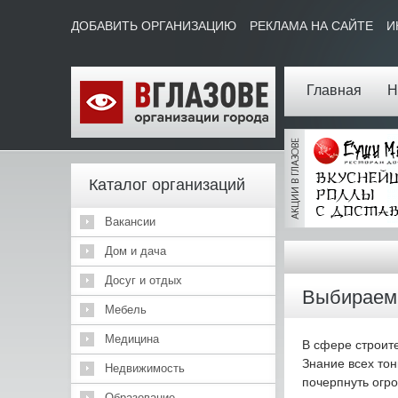
ДОБАВИТЬ ОРГАНИЗАЦИЮ
РЕКЛАМА НА САЙТЕ
И
Главная
Н
Каталог организаций
Вакансии
Дом и дача
Досуг и отдых
Выбираем 
Мебель
Медицина
В сфере строите
Знание всех тон
Недвижимость
почерпнуть огр
Образование