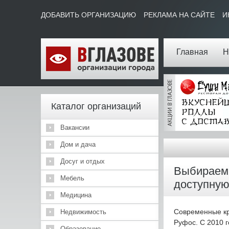
ДОБАВИТЬ ОРГАНИЗАЦИЮ
РЕКЛАМА НА САЙТЕ
И
Главная
Н
Каталог организаций
Вакансии
Дом и дача
Досуг и отдых
Выбираем 
Мебель
доступную
Медицина
Современные кр
Недвижимость
Руфос. С 2010 
Образование