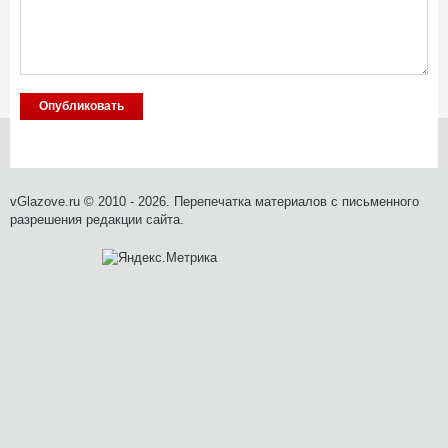
vGlazove.ru © 2010 - 2026. Перепечатка материалов с письменного
разрешения редакции сайта.