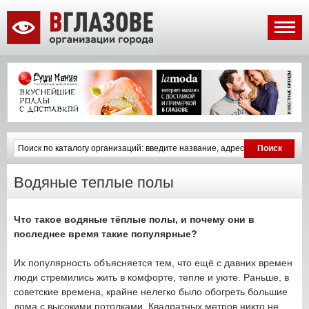
Водяные теплые полы
Что такое водяные тёплые полы, и почему они в
последнее время такие популярные?
Их популярность объясняется тем, что ещё с давних времен
люди стремились жить в комфорте, тепле и уюте. Раньше, в
советские времена, крайне нелегко было обогреть большие
дома с высокими потолками. Квадратных метров никто не