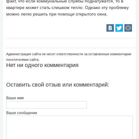
факт, что если коммунальные службы поднатужатся, то в
квартире может стать слишком тепло. Однако эту проблему
можно легко решить при помощи открытого окна.
Администрация сайта не несет ответственности за оставленные комментарии
посетителями сайта.
Нет ни одного комментария
Оставить свой отзыв или комментарий:
Ваше имя
Ваше сообщение