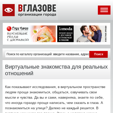
Виртуальные знакомства для реальных
отношений
Как показывают исследования, в виртуальном пространстве
людям проще знакомиться, общаться, озвучивать свои
мысли и чувства. Да вы и сами, наверняка, знаете по себе,
что иногда гораздо проще написать, чем сказать в глаза. А
познакомиться на улице? Далеко не каждый решится. В