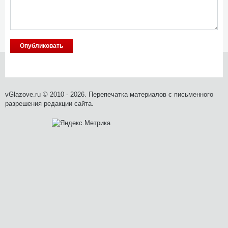
vGlazove.ru © 2010 - 2026. Перепечатка материалов с письменного
разрешения редакции сайта.