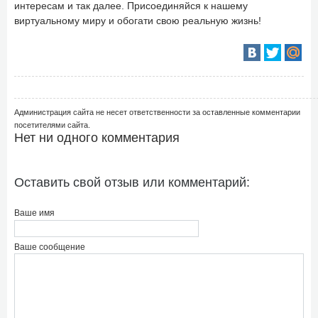
интересам и так далее. Присоединяйся к нашему
виртуальному миру и обогати свою реальную жизнь!
Администрация сайта не несет ответственности за оставленные комментарии
посетителями сайта.
Нет ни одного комментария
Оставить свой отзыв или комментарий:
Ваше имя
Ваше сообщение