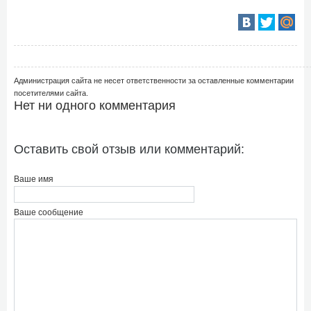
Администрация сайта не несет ответственности за оставленные комментарии
посетителями сайта.
Нет ни одного комментария
Оставить свой отзыв или комментарий:
Ваше имя
Ваше сообщение