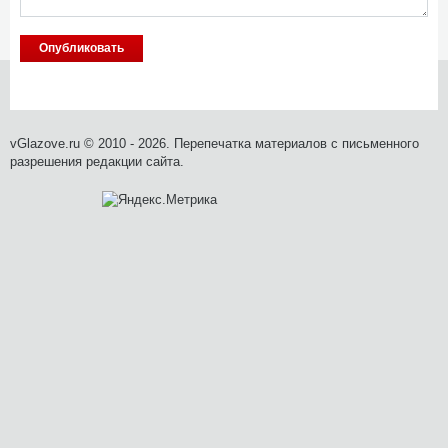
vGlazove.ru © 2010 - 2026. Перепечатка материалов с письменного
разрешения редакции сайта.