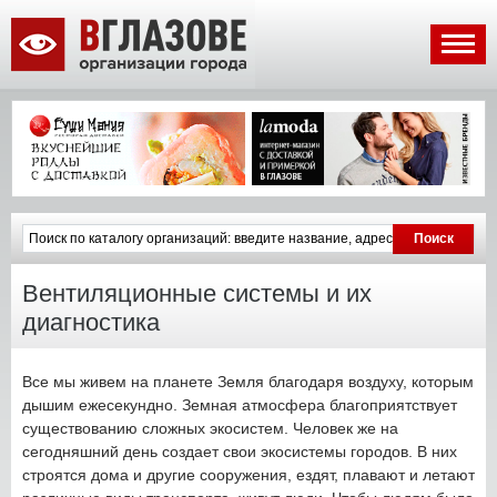
Вентиляционные системы и их
диагностика
Все мы живем на планете Земля благодаря воздуху, которым
дышим ежесекундно. Земная атмосфера благоприятствует
существованию сложных экосистем. Человек же на
сегодняшний день создает свои экосистемы городов. В них
строятся дома и другие сооружения, ездят, плавают и летают