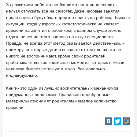
За развитием ребенка необходимо постоянно следить,
нельзя отпускать все на самотек, даже часовые занятия
после садика будут благоприятно влиять на ребенка. Бывают
ситуации, когда у взрослых катастрофически не хватает
времени на занятия с ребенком, в данном случае можно
отдать решение этого вопроса на откуп специалиста.
Правда, не всегда этот метод оказывается действенным, к
примеру, некоторые дети в возрасте от трех до шести лет
никого не воспринимают, кроме своих родителей,
срабатывают всякие кризисные моменты, которых в жизни
человека бывает не так уж и мало. Все довольно
индивидуально.
Книги- это один из лучших воспитательных механизмов,
придуманных человеком. Правильно подобранные
материалы сэкономят родителям немалое количество
времени.