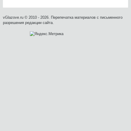
vGlazove.ru © 2010 - 2026. Перепечатка материалов с письменного
разрешения редакции сайта.