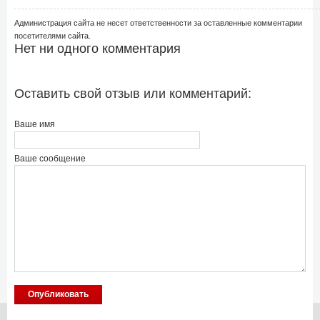
Администрация сайта не несет ответственности за оставленные комментарии
посетителями сайта.
Нет ни одного комментария
Оставить свой отзыв или комментарий:
Ваше имя
Ваше сообщение