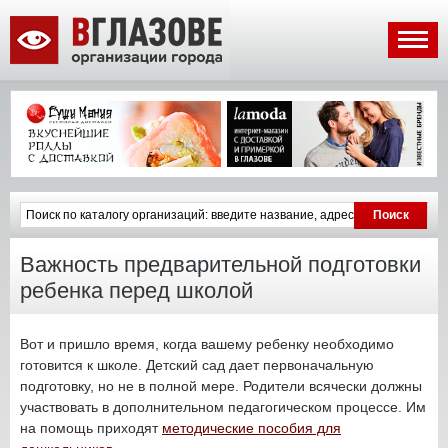
Важность предварительной подготовки
ребенка перед школой
Вот и пришло время, когда вашему ребенку необходимо
готовится к школе. Детский сад дает первоначальную
подготовку, но не в полной мере. Родители всячески должны
участвовать в дополнительном педагогическом процессе. Им
на помощь приходят
методические пособия для