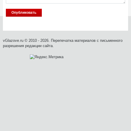
vGlazove.ru © 2010 - 2026. Перепечатка материалов с письменного
разрешения редакции сайта.