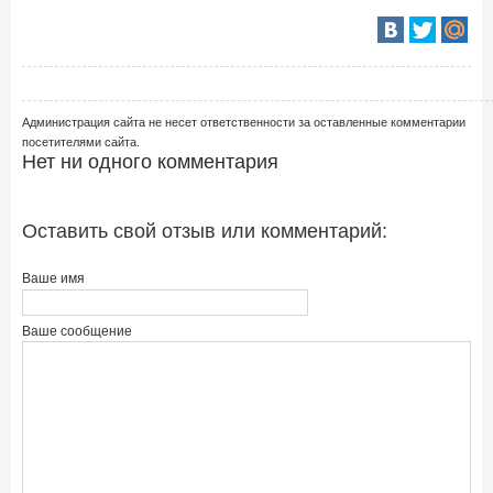
Администрация сайта не несет ответственности за оставленные комментарии
посетителями сайта.
Нет ни одного комментария
Оставить свой отзыв или комментарий:
Ваше имя
Ваше сообщение