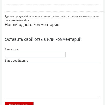
Администрация сайта не несет ответственности за оставленные комментарии
посетителями сайта.
Нет ни одного комментария
Оставить свой отзыв или комментарий:
Ваше имя
Ваше сообщение