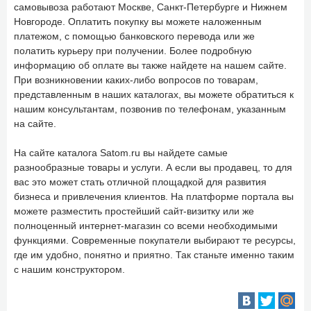
самовывоза работают Москве, Санкт-Петербурге и Нижнем
Новгороде. Оплатить покупку вы можете наложенным
платежом, с помощью банковского перевода или же
полатить курьеру при получении. Более подробную
информацию об оплате вы также найдете на нашем сайте.
При возникновении каких-либо вопросов по товарам,
представленным в наших каталогах, вы можете обратиться к
нашим консультантам, позвонив по телефонам, указанным
на сайте.
На сайте каталога Satom.ru вы найдете самые
разнообразные товары и услуги. А если вы продавец, то для
вас это может стать отличной площадкой для развития
бизнеса и привлечения клиентов. На платформе портала вы
можете разместить простейший сайт-визитку или же
полноценный интернет-магазин со всеми необходимыми
функциями. Современные покупатели выбирают те ресурсы,
где им удобно, понятно и приятно. Так станьте именно таким
с нашим конструктором.