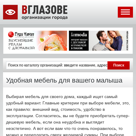
Удобная мебель для вашего малыша
Выбирая мебель для своего дома, каждый ищет самый
удобный вариант. Главные критерии при выборе мебели, это,
как правило: внешний вид, стоимость, удобство в
эксплуатации. Согласитесь, вы не будете приобретать супер-
дешевую мебель, если она неудобна и выглядит
неэстетично. А вот если вам что-то очень понравилось, то
можно и переплатить сверх желаемой суммы. При выборе