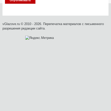
vGlazove.ru © 2010 - 2026. Перепечатка материалов с письменного
разрешения редакции сайта.