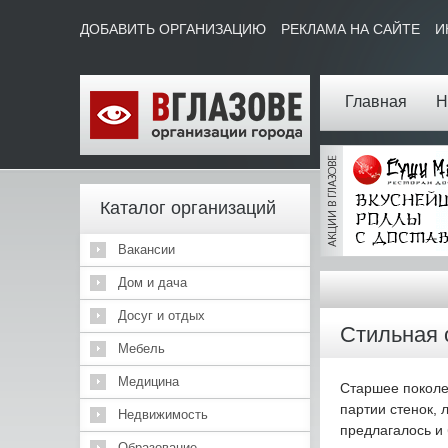
ДОБАВИТЬ ОРГАНИЗАЦИЮ
РЕКЛАМА НА САЙТЕ
И
Главная
Н
Каталог организаций
Вакансии
Дом и дача
Досуг и отдых
Стильная 
Мебель
Медицина
Старшее поколен
партии стенок, 
Недвижимость
предлагалось и 
Образование