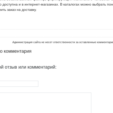
to доступна и в интернет-магазинах. В каталогах можно выбрать п
ть заказ на доставку.
Администрация сайта не несет ответственности за оставленные комментари
го комментария
ой отзыв или комментарий: