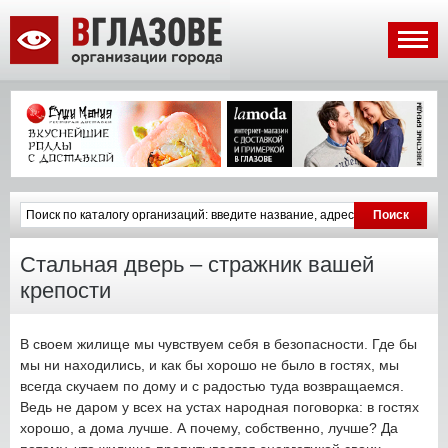
Стальная дверь – стражник вашей
крепости
В своем жилище мы чувствуем себя в безопасности. Где бы
мы ни находились, и как бы хорошо не было в гостях, мы
всегда скучаем по дому и с радостью туда возвращаемся.
Ведь не даром у всех на устах народная поговорка: в гостях
хорошо, а дома лучше. А почему, собственно, лучше? Да