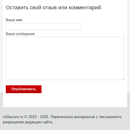
Оставить свой отзыв или комментарий:
Ваше имя
Ваше сообщение
vGlazove.ru © 2010 - 2026. Перепечатка материалов с письменного
разрешения редакции сайта.