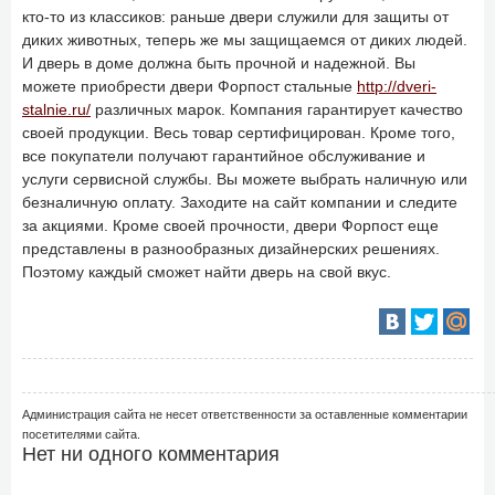
кто-то из классиков: раньше двери служили для защиты от
диких животных, теперь же мы защищаемся от диких людей.
И дверь в доме должна быть прочной и надежной. Вы
можете приобрести двери Форпост стальные
http://dveri-
stalnie.ru/
различных марок. Компания гарантирует качество
своей продукции. Весь товар сертифицирован. Кроме того,
все покупатели получают гарантийное обслуживание и
услуги сервисной службы. Вы можете выбрать наличную или
безналичную оплату. Заходите на сайт компании и следите
за акциями. Кроме своей прочности, двери Форпост еще
представлены в разнообразных дизайнерских решениях.
Поэтому каждый сможет найти дверь на свой вкус.
Администрация сайта не несет ответственности за оставленные комментарии
посетителями сайта.
Нет ни одного комментария