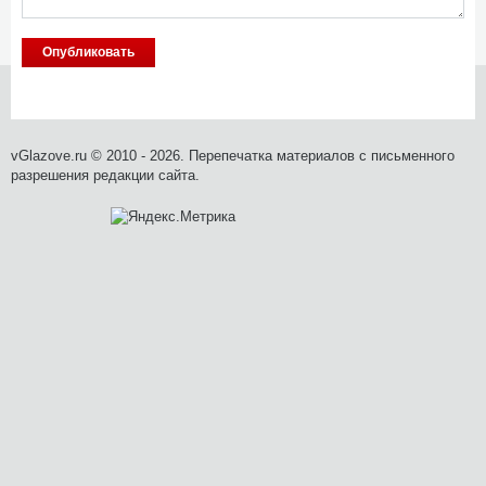
vGlazove.ru © 2010 - 2026. Перепечатка материалов с письменного
разрешения редакции сайта.