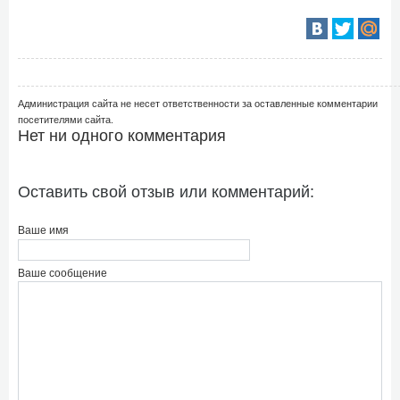
Администрация сайта не несет ответственности за оставленные комментарии
посетителями сайта.
Нет ни одного комментария
Оставить свой отзыв или комментарий:
Ваше имя
Ваше сообщение