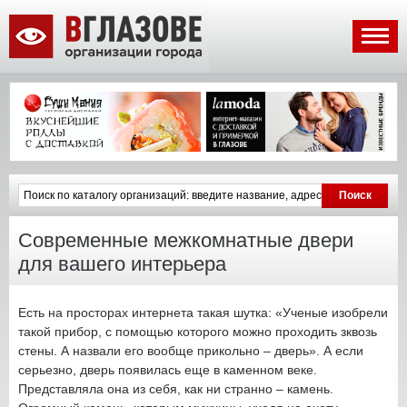
Современные межкомнатные двери
для вашего интерьера
Есть на просторах интернета такая шутка: «Ученые изобрели
такой прибор, с помощью которого можно проходить зквозь
стены. А назвали его вообще прикольно – дверь». А если
серьезно, дверь появилась еще в каменном веке.
Представляла она из себя, как ни странно – камень.