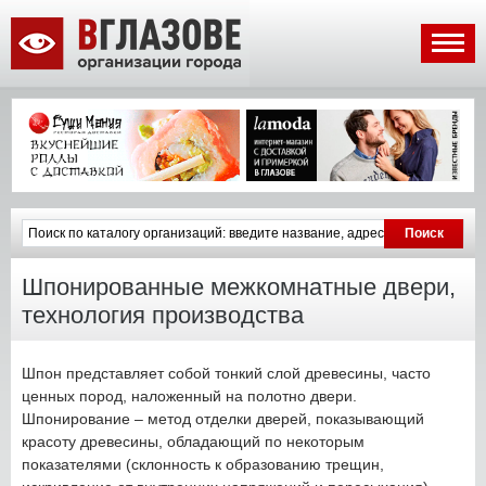
Шпонированные межкомнатные двери,
технология производства
Шпон представляет собой тонкий слой древесины, часто
ценных пород, наложенный на полотно двери.
Шпонирование – метод отделки дверей, показывающий
красоту древесины, обладающий по некоторым
показателями (склонность к образованию трещин,