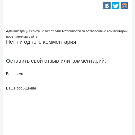
Администрация сайта не несет ответственности за оставленные комментарии
посетителями сайта.
Нет ни одного комментария
Оставить свой отзыв или комментарий:
Ваше имя
Ваше сообщение