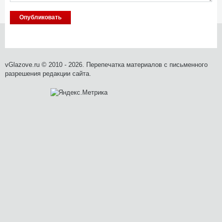
vGlazove.ru © 2010 - 2026. Перепечатка материалов с письменного
разрешения редакции сайта.