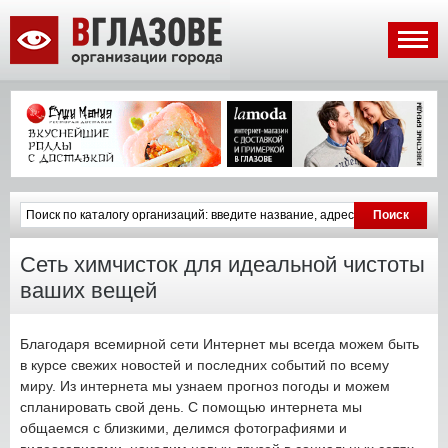
Сеть химчисток для идеальной чистоты
ваших вещей
Благодаря всемирной сети Интернет мы всегда можем быть
в курсе свежих новостей и последних событий по всему
миру. Из интернета мы узнаем прогноз погоды и можем
спланировать свой день. С помощью интернета мы
общаемся с близкими, делимся фотографиями и