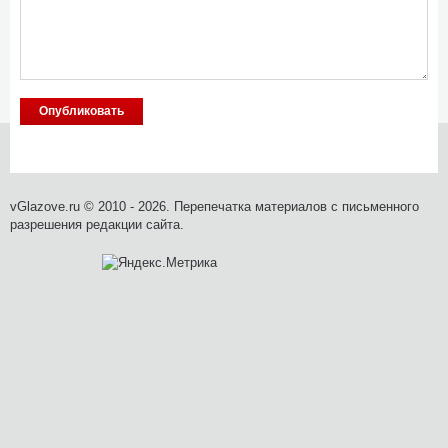
vGlazove.ru © 2010 - 2026. Перепечатка материалов с письменного
разрешения редакции сайта.