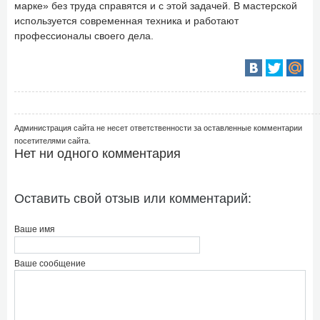
марке» без труда справятся и с этой задачей. В мастерской
используется современная техника и работают
профессионалы своего дела.
Администрация сайта не несет ответственности за оставленные комментарии
посетителями сайта.
Нет ни одного комментария
Оставить свой отзыв или комментарий:
Ваше имя
Ваше сообщение