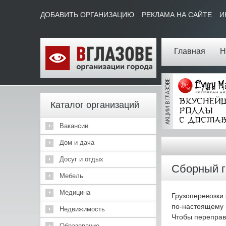
ДОБАВИТЬ ОРГАНИЗАЦИЮ
РЕКЛАМА НА САЙТЕ
И
Главная
Н
Каталог организаций
Вакансии
Дом и дача
Досуг и отдых
Сборный г
Мебель
Медицина
Грузоперевозки 
по-настоящему 
Недвижимость
Чтобы переправи
Образование