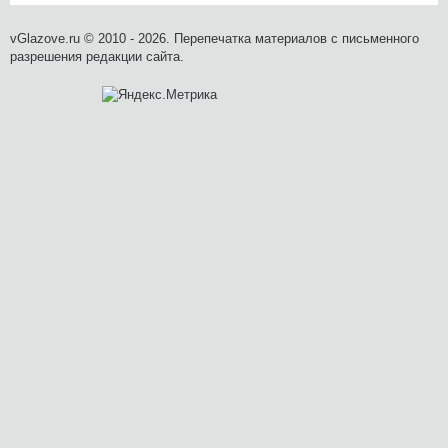
vGlazove.ru © 2010 - 2026. Перепечатка материалов с письменного
разрешения редакции сайта.