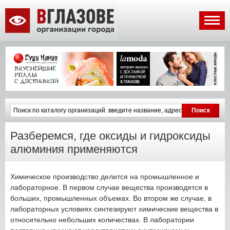
Разберемся, где оксиды и гидроксиды
алюминия применяются
Химическое производство делится на промышленное и
лабораторное. В первом случае вещества производятся в
больших, промышленных объемах. Во втором же случае, в
лабораторных условиях синтезируют химические вещества в
относительно небольших количествах. В лаборатории