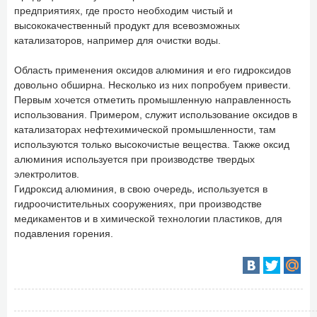
предприятиях, где просто необходим чистый и
высококачественный продукт для всевозможных
катализаторов, например для очистки воды.
Область применения оксидов алюминия и его гидроксидов
довольно обширна. Несколько из них попробуем привести.
Первым хочется отметить промышленную направленность
использования. Примером, служит использование оксидов в
катализаторах нефтехимической промышленности, там
используются только высокочистые вещества. Также оксид
алюминия используется при производстве твердых
электролитов.
Гидроксид алюминия, в свою очередь, используется в
гидроочистительных сооружениях, при производстве
медикаментов и в химической технологии пластиков, для
подавления горения.