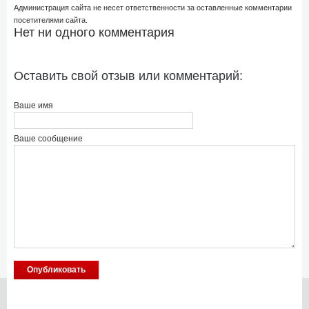
Администрация сайта не несет ответственности за оставленные комментарии
посетителями сайта.
Нет ни одного комментария
Оставить свой отзыв или комментарий:
Ваше имя
Ваше сообщение