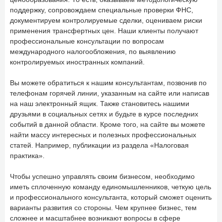
поддержку, сопровождаем специальные проверки ФНС,
документируем контролируемые сделки, оцениваем риски
применения трансфертных цен. Наши клиенты получают
профессиональные консультации по вопросам
международного налогообложения, по выявлению
контролируемых иностранных компаний.
Вы можете обратиться к нашим консультантам, позвонив по
телефонам горячей линии, указанным на сайте или написав
на наш электронный ящик. Также становитесь нашими
друзьями в социальных сетях и будьте в курсе последних
событий в данной области. Кроме того, на сайте вы можете
найти массу интересных и полезных профессиональных
статей. Например, публикации из раздела «Налоговая
практика».
Чтобы успешно управлять своим бизнесом, необходимо
иметь сплоченную команду единомышленников, четкую цель
и профессионального консультанта, который сможет оценить
варианты развития со стороны. Чем крупнее бизнес, тем
сложнее и масштабнее возникают вопросы в сфере