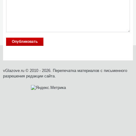
vGlazove.ru © 2010 - 2026. Перепечатка материалов с письменного
разрешения редакции сайта.