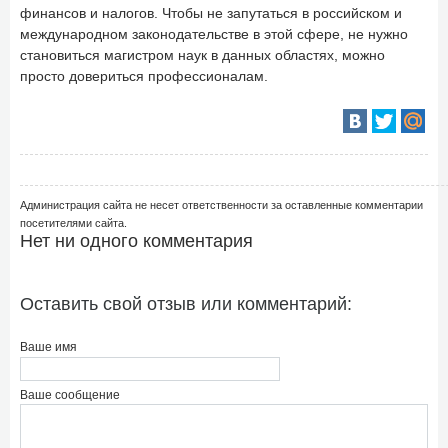
финансов и налогов. Чтобы не запутаться в российском и
международном законодательстве в этой сфере, не нужно
становиться магистром наук в данных областях, можно
просто довериться профессионалам.
Администрация сайта не несет ответственности за оставленные комментарии
посетителями сайта.
Нет ни одного комментария
Оставить свой отзыв или комментарий:
Ваше имя
Ваше сообщение