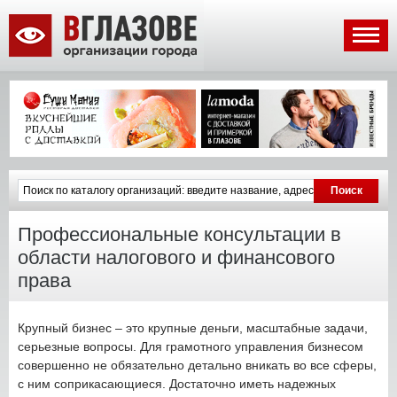
Профессиональные консультации в
области налогового и финансового
права
Крупный бизнес – это крупные деньги, масштабные задачи,
серьезные вопросы. Для грамотного управления бизнесом
совершенно не обязательно детально вникать во все сферы,
с ним соприкасающиеся. Достаточно иметь надежных