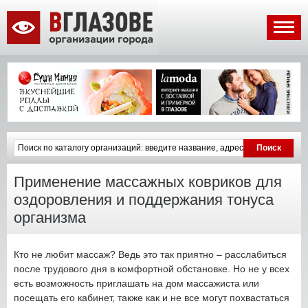
Применение массажных ковриков для
оздоровления и поддержания тонуса
организма
Кто не любит массаж? Ведь это так приятно – расслабиться
после трудового дня в комфортной обстановке. Но не у всех
есть возможность приглашать на дом массажиста или
посещать его кабинет, также как и не все могут похвастаться