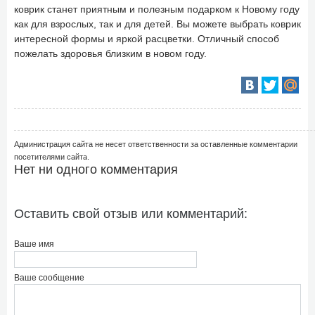
коврик станет приятным и полезным подарком к Новому году
как для взрослых, так и для детей. Вы можете выбрать коврик
интересной формы и яркой расцветки. Отличный способ
пожелать здоровья близким в новом году.
Администрация сайта не несет ответственности за оставленные комментарии
посетителями сайта.
Нет ни одного комментария
Оставить свой отзыв или комментарий:
Ваше имя
Ваше сообщение