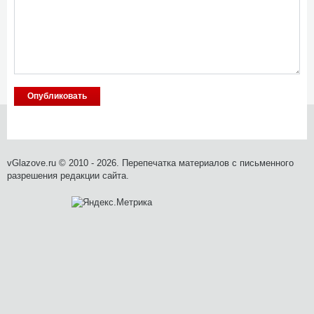
vGlazove.ru © 2010 - 2026. Перепечатка материалов с письменного
разрешения редакции сайта.