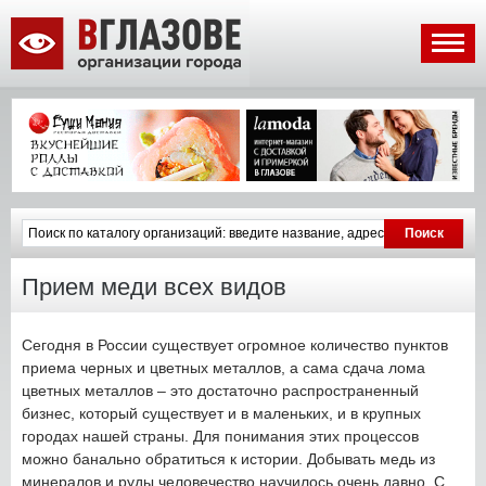
Прием меди всех видов
Сегодня в России существует огромное количество пунктов
приема черных и цветных металлов, а сама сдача лома
цветных металлов – это достаточно распространенный
бизнес, который существует и в маленьких, и в крупных
городах нашей страны. Для понимания этих процессов
можно банально обратиться к истории. Добывать медь из
минералов и руды человечество научилось очень давно. С