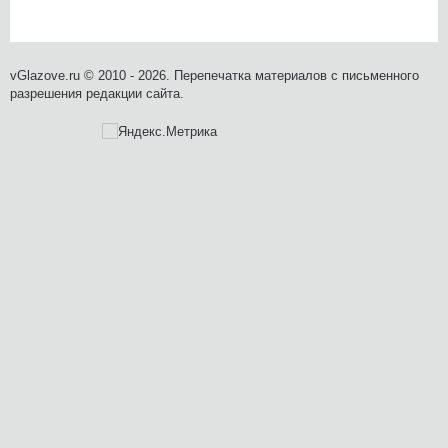
vGlazove.ru © 2010 - 2026. Перепечатка материалов с письменного
разрешения редакции сайта.