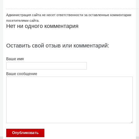
Администрация сайта не несет ответственности за оставленные комментарии
посетителями сайта.
Нет ни одного комментария
Оставить свой отзыв или комментарий:
Ваше имя
Ваше сообщение