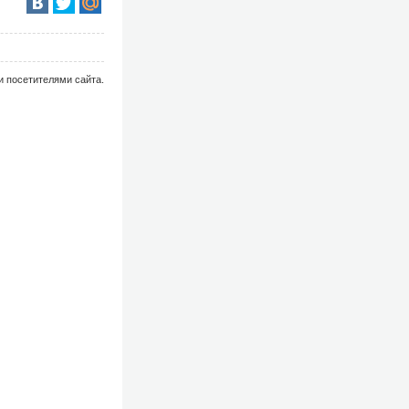
и посетителями сайта.