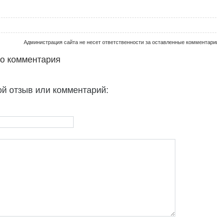
Администрация сайта не несет ответственности за оставленные комментари
го комментария
ой отзыв или комментарий: