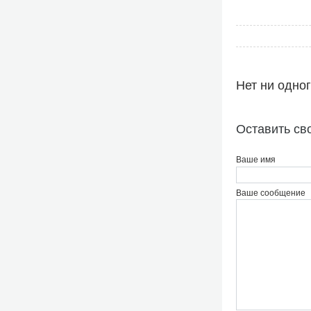
Нет ни одно
Оставить св
Ваше имя
Ваше сообщение