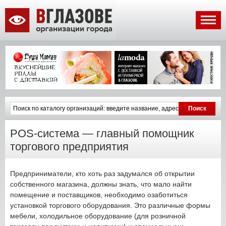
POS-система — главный помощник
торгового предприятия
Предприниматели, кто хоть раз задумался об открытии
собственного магазина, должны знать, что мало найти
помещение и поставщиков, необходимо озаботиться
установкой торгового оборудования. Это различные формы
мебели, холодильное оборудование (для розничной