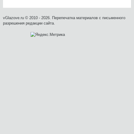
vGlazove.ru © 2010 - 2026. Перепечатка материалов с письменного
разрешения редакции сайта.