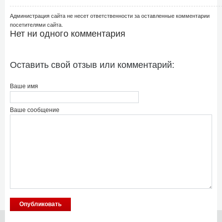
Администрация сайта не несет ответственности за оставленные комментарии
посетителями сайта.
Нет ни одного комментария
Оставить свой отзыв или комментарий:
Ваше имя
Ваше сообщение