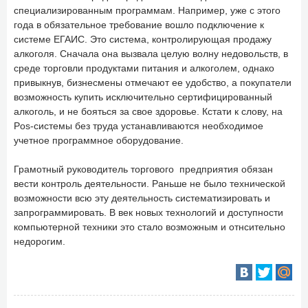
специализированным программам. Например, уже с этого
года в обязательное требование вошло подключение к
системе ЕГАИС. Это система, контролирующая продажу
алкоголя. Сначала она вызвала целую волну недовольств, в
среде торговли продуктами питания и алкоголем, однако
привыкнув, бизнесмены отмечают ее удобство, а покупатели
возможность купить исключительно сертифицированный
алкоголь, и не бояться за свое здоровье. Кстати к слову, на
Pos-системы без труда устанавливаются необходимое
учетное программное оборудование.
Грамотный руководитель торгового предприятия обязан
вести контроль деятельности. Раньше не было технической
возможности всю эту деятельность систематизировать и
запрограммировать. В век новых технологий и доступности
компьютерной техники это стало возможным и отнсительно
недорогим.