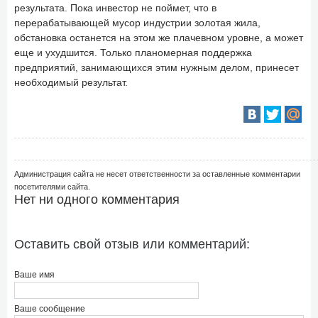
результата. Пока инвестор не поймет, что в
перерабатывающей мусор индустрии золотая жила,
обстановка останется на этом же плачевном уровне, а может
еще и ухудшится. Только планомерная поддержка
предприятий, занимающихся этим нужным делом, принесет
необходимый результат.
Администрация сайта не несет ответственности за оставленные комментарии
посетителями сайта.
Нет ни одного комментария
Оставить свой отзыв или комментарий:
Ваше имя
Ваше сообщение