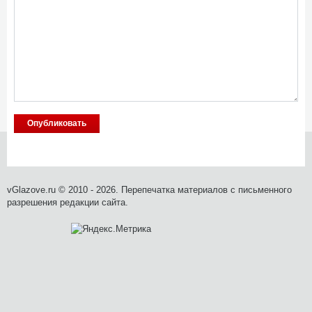
vGlazove.ru © 2010 - 2026. Перепечатка материалов с письменного
разрешения редакции сайта.