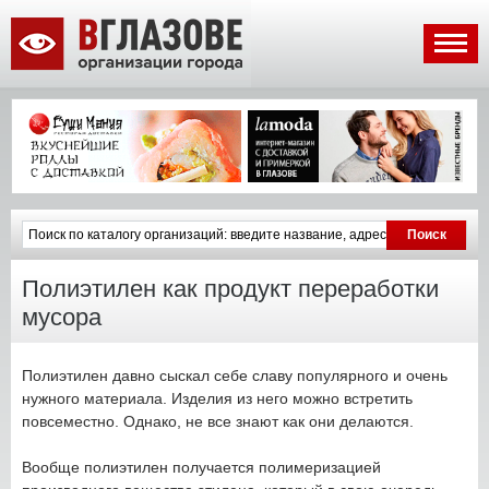
Полиэтилен как продукт переработки
мусора
Полиэтилен давно сыскал себе славу популярного и очень
нужного материала. Изделия из него можно встретить
повсеместно. Однако, не все знают как они делаются.
Вообще полиэтилен получается полимеризацией