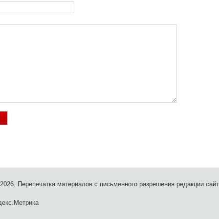
- 2026. Перепечатка материалов с письменного разрешения редакции сайт