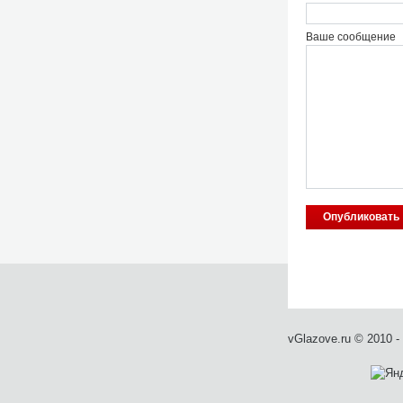
Ваше сообщение
vGlazove.ru © 2010 