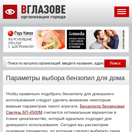
Параметры выбора бензопил для дома
Чтобы правильно подобрать бензопилу для домашнего
использования следует уделить внимание некоторым
важным параметрам такого агрегата.
Бензопила бензиновая
Свитязь БП-4500М
считается оптимальным вариантом в
плане цена/качество, который идеально подходит для
домашнего использования. Сегодня мы рассмотрим
основные параметры, по которым следует выбирать такое