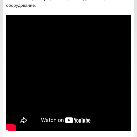
оборудование.