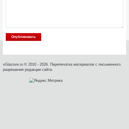
vGlazove.ru © 2010 - 2026. Перепечатка материалов с письменного
разрешения редакции сайта.