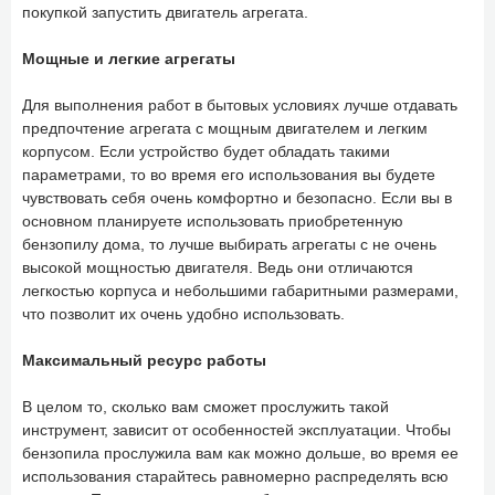
покупкой запустить двигатель агрегата.
Мощные и легкие агрегаты
Для выполнения работ в бытовых условиях лучше отдавать
предпочтение агрегата с мощным двигателем и легким
корпусом. Если устройство будет обладать такими
параметрами, то во время его использования вы будете
чувствовать себя очень комфортно и безопасно. Если вы в
основном планируете использовать приобретенную
бензопилу дома, то лучше выбирать агрегаты с не очень
высокой мощностью двигателя. Ведь они отличаются
легкостью корпуса и небольшими габаритными размерами,
что позволит их очень удобно использовать.
Максимальный ресурс работы
В целом то, сколько вам сможет прослужить такой
инструмент, зависит от особенностей эксплуатации. Чтобы
бензопила прослужила вам как можно дольше, во время ее
использования старайтесь равномерно распределять всю