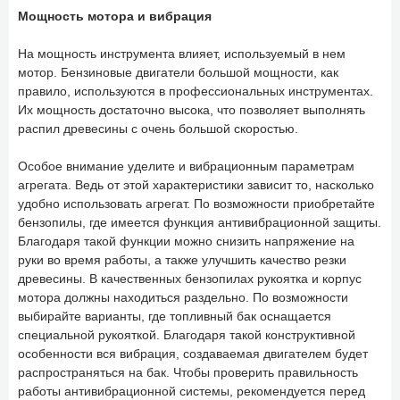
Мощность мотора и вибрация
На мощность инструмента влияет, используемый в нем
мотор. Бензиновые двигатели большой мощности, как
правило, используются в профессиональных инструментах.
Их мощность достаточно высока, что позволяет выполнять
распил древесины с очень большой скоростью.
Особое внимание уделите и вибрационным параметрам
агрегата. Ведь от этой характеристики зависит то, насколько
удобно использовать агрегат. По возможности приобретайте
бензопилы, где имеется функция антивибрационной защиты.
Благодаря такой функции можно снизить напряжение на
руки во время работы, а также улучшить качество резки
древесины. В качественных бензопилах рукоятка и корпус
мотора должны находиться раздельно. По возможности
выбирайте варианты, где топливный бак оснащается
специальной рукояткой. Благодаря такой конструктивной
особенности вся вибрация, создаваемая двигателем будет
распространяться на бак. Чтобы проверить правильность
работы антивибрационной системы, рекомендуется перед