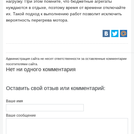
нагрузку. При этом помните, что бюджетные агрегаты
нуждаются в отдыхе, поэтому время от времени отключайте
их. Такой подход к выполнению работ позволит исключить
вероятность перегрева мотора.
Администрация сайта не несет ответственности за оставленные комментарии
посетителями сайта.
Нет ни одного комментария
Оставить свой отзыв или комментарий:
Ваше имя
Ваше сообщение