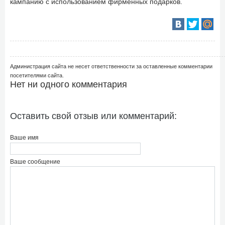
кампанию с использованием фирменных подарков.
Администрация сайта не несет ответственности за оставленные комментарии
посетителями сайта.
Нет ни одного комментария
Оставить свой отзыв или комментарий:
Ваше имя
Ваше сообщение