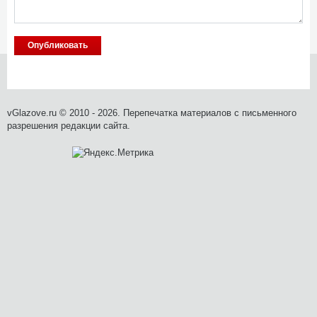
vGlazove.ru © 2010 - 2026. Перепечатка материалов с письменного
разрешения редакции сайта.