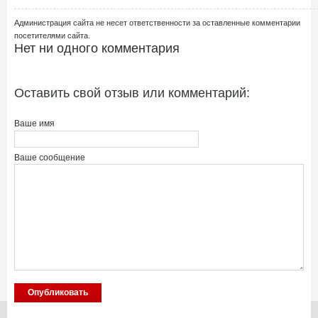
Администрация сайта не несет ответственности за оставленные комментарии
посетителями сайта.
Нет ни одного комментария
Оставить свой отзыв или комментарий:
Ваше имя
Ваше сообщение