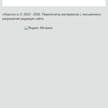
vGlazove.ru © 2010 - 2026. Перепечатка материалов с письменного
разрешения редакции сайта.