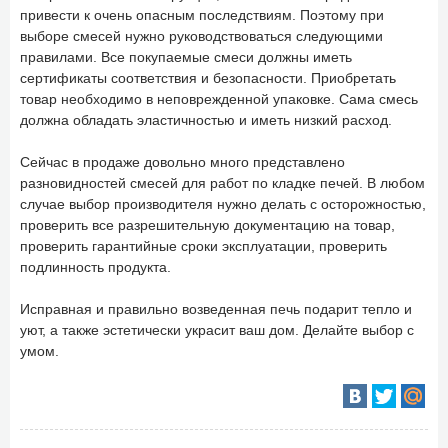
привести к очень опасным последствиям. Поэтому при
выборе смесей нужно руководствоваться следующими
правилами. Все покупаемые смеси должны иметь
сертификаты соответствия и безопасности. Приобретать
товар необходимо в неповрежденной упаковке. Сама смесь
должна обладать эластичностью и иметь низкий расход.
Сейчас в продаже довольно много представлено
разновидностей смесей для работ по кладке печей. В любом
случае выбор производителя нужно делать с осторожностью,
проверить все разрешительную документацию на товар,
проверить гарантийные сроки эксплуатации, проверить
подлинность продукта.
Исправная и правильно возведенная печь подарит тепло и
уют, а также эстетически украсит ваш дом. Делайте выбор с
умом.