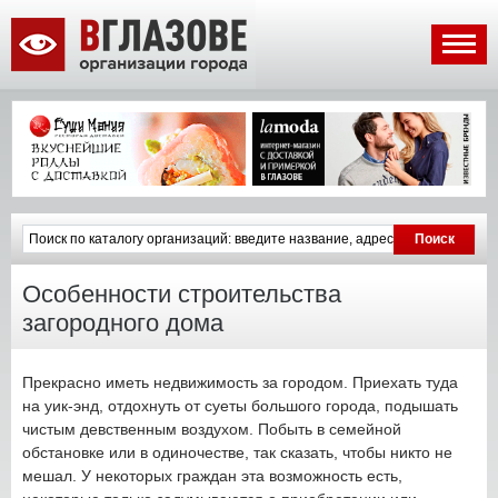
Особенности строительства
загородного дома
Прекрасно иметь недвижимость за городом. Приехать туда
на уик-энд, отдохнуть от суеты большого города, подышать
чистым девственным воздухом. Побыть в семейной
обстановке или в одиночестве, так сказать, чтобы никто не
мешал. У некоторых граждан эта возможность есть,